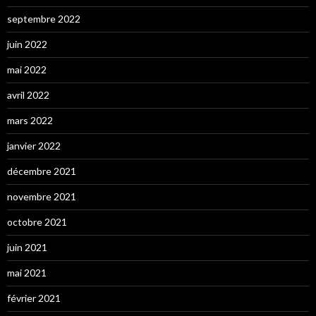
septembre 2022
juin 2022
mai 2022
avril 2022
mars 2022
janvier 2022
décembre 2021
novembre 2021
octobre 2021
juin 2021
mai 2021
février 2021