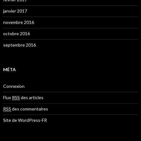
janvier 2017
novembre 2016
octobre 2016
septembre 2016
MÉTA
Connexion
Flux
RSS
des articles
RSS
des commentaires
Site de WordPress-FR