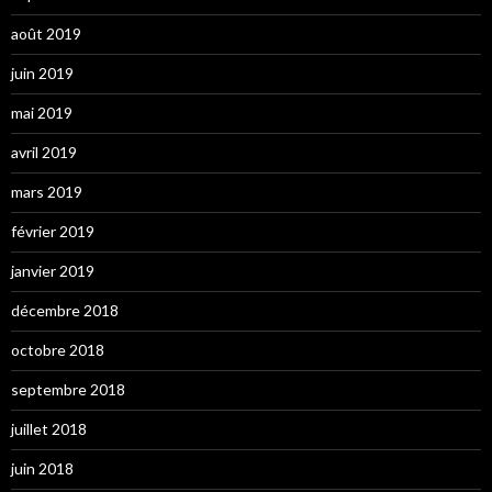
août 2019
juin 2019
mai 2019
avril 2019
mars 2019
février 2019
janvier 2019
décembre 2018
octobre 2018
septembre 2018
juillet 2018
juin 2018