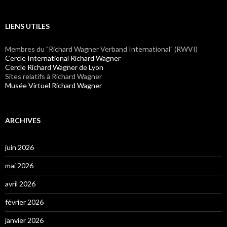
LIENS UTILES
Membres du "Richard Wagner Verband International" (RWVI)
Cercle International Richard Wagner
Cercle Richard Wagner de Lyon
Sites relatifs à Richard Wagner
Musée Virtuel Richard Wagner
ARCHIVES
juin 2026
mai 2026
avril 2026
février 2026
janvier 2026