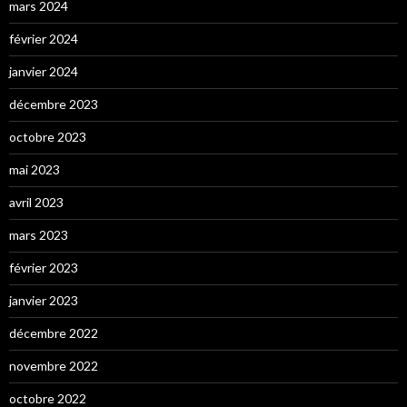
mars 2024
février 2024
janvier 2024
décembre 2023
octobre 2023
mai 2023
avril 2023
mars 2023
février 2023
janvier 2023
décembre 2022
novembre 2022
octobre 2022