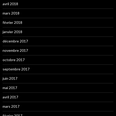
avril 2018
mars 2018
février 2018
janvier 2018
décembre 2017
novembre 2017
octobre 2017
septembre 2017
juin 2017
mai 2017
avril 2017
mars 2017
février 2017