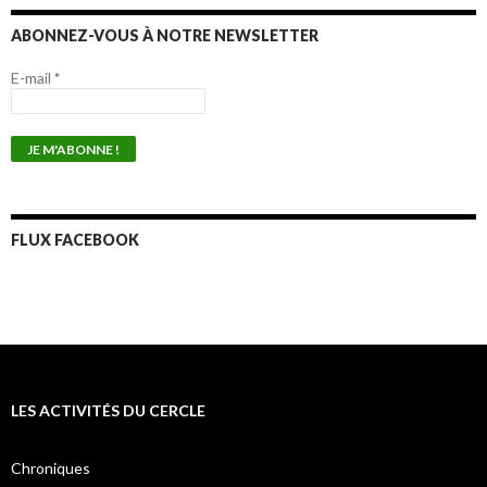
ABONNEZ-VOUS À NOTRE NEWSLETTER
E-mail
*
FLUX FACEBOOK
LES ACTIVITÉS DU CERCLE
Chroniques