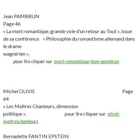
Jean PAMBRUN
Page 46
« La mort romantique, grande voie d’un retour au Tout », issue
de sa conférence « Philosophie du romantisme allemand dans
le drame
wagnérien »,
pour lire cliquer sur
mort-romantique-jean-pambrun
Michel OLIVIE Page
64
« Les Maîtres Chanteurs, dimension
politique », pour lire cliquer sur
olivié-
maitreschanteurs
Bernadette FANTIN EPSTEIN