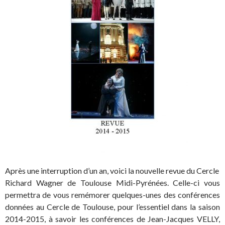
Après une interruption d’un an, voici la nouvelle revue du Cercle
Richard Wagner de Toulouse Midi-Pyrénées. Celle-ci vous
permettra de vous remémorer quelques-unes des conférences
données au Cercle de Toulouse, pour l’essentiel dans la saison
2014-2015, à savoir les conférences de Jean-Jacques VELLY,