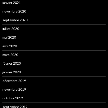
janvier 2021
novembre 2020
septembre 2020
juillet 2020
mai 2020
avril 2020
mars 2020
février 2020
janvier 2020
décembre 2019
novembre 2019
octobre 2019
septembre 2019