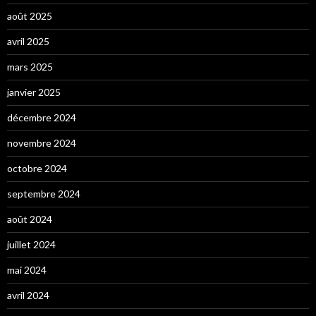
août 2025
avril 2025
mars 2025
janvier 2025
décembre 2024
novembre 2024
octobre 2024
septembre 2024
août 2024
juillet 2024
mai 2024
avril 2024