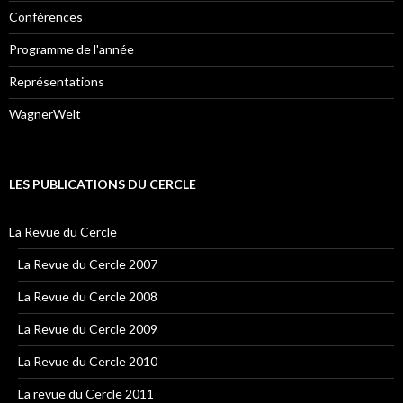
Conférences
Programme de l'année
Représentations
WagnerWelt
LES PUBLICATIONS DU CERCLE
La Revue du Cercle
La Revue du Cercle 2007
La Revue du Cercle 2008
La Revue du Cercle 2009
La Revue du Cercle 2010
La revue du Cercle 2011