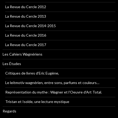
La Revue du Cercle 2012
La Revue du Cercle 2013
La Revue du Cercle 2014-2015
La Revue du Cercle 2016
La Revue du Cercle 2017
Les Cahiers Wagnériens
Les Études
Critiques de livres d’Eric Eugène,
Le leitmotiv wagnérien, entre sons, parfums et couleurs…
Représentation du mythe : Wagner et l’Oeuvre d’Art Total.
Tristan et Isolde, une lecture mystique
Regards