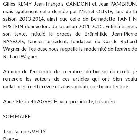
Gilles REMY, Jean-François CANDONI et Jean PAMBRUN,
mais également celle donnée par Michel OLIVIE, lors de la
saison 2013-2014, ainsi que celle de Bernadette FANTIN
EPSTEIN donnée lors de la saison 2011-2012. Enfin à travers
son texte, intitulé le procès de Brünnhilde, Jean-Pierre
RAYBOIS, l’ancien président, fondateur du Cercle Richard
Wagner de Toulouse nous rappelle la modernité de l’œuvre de
Richard Wagner.
Au nom de l’ensemble des membres du bureau du cercle, je
remercie les auteurs de ces articles qui ont bien voulu
collaborer à cette revue et vous souhaite une bonne lecture.
Anne-Elizabeth AGRECH, vice-présidente, trésorière
SOMMAIRE
Jean Jacques VELLY
Page 4