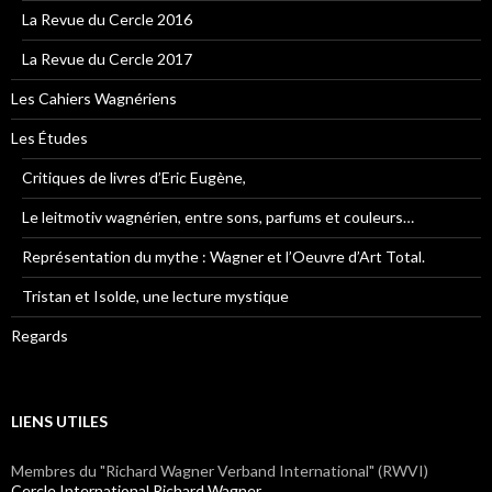
La Revue du Cercle 2016
La Revue du Cercle 2017
Les Cahiers Wagnériens
Les Études
Critiques de livres d’Eric Eugène,
Le leitmotiv wagnérien, entre sons, parfums et couleurs…
Représentation du mythe : Wagner et l’Oeuvre d’Art Total.
Tristan et Isolde, une lecture mystique
Regards
LIENS UTILES
Membres du "Richard Wagner Verband International" (RWVI)
Cercle International Richard Wagner