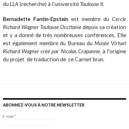
du
LLA
(recherche) à l’université
Toulouse II
.
Bernadette Fantin-Epstein
est membre du
Cercle
Richard Wagner Toulouse Occitanie
depuis sa création
et y a donné de très nombreuses conférences.
Elle
est également membre du Bureau du
Musée Virtuel
Richard Wagner créé par Nicolas Crapanne,
à l’origine
du projet de traduction de ce Carnet brun.
ABONNEZ-VOUS À NOTRE NEWSLETTER
E-mail
*