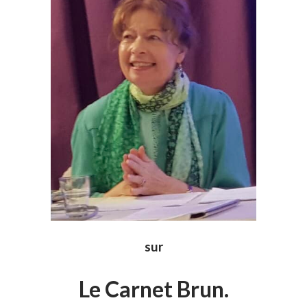
sur
Le Carnet Brun.