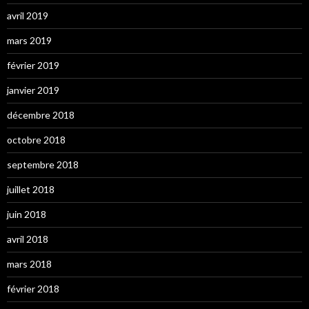
avril 2019
mars 2019
février 2019
janvier 2019
décembre 2018
octobre 2018
septembre 2018
juillet 2018
juin 2018
avril 2018
mars 2018
février 2018