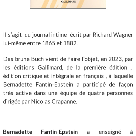
Il s’agit du journal intime écrit par Richard Wagner
lui-même entre 1865 et 1882.
Das brune Buch vient de faire l’objet, en 2023, par
les éditions Gallimard, de la première édition ,
édition critique et intégrale en français , à laquelle
Bernadette Fantin-Epstein a participé de façon
très active dans une équipe de quatre personnes
dirigée par Nicolas Crapanne.
Bernadette Fantin-Epstein
a enseigné à