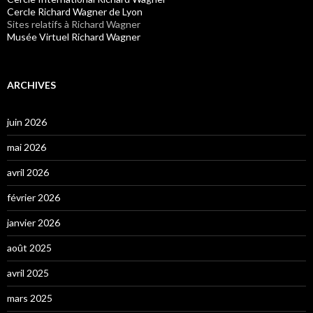
Cercle Richard Wagner de Lyon
Sites relatifs à Richard Wagner
Musée Virtuel Richard Wagner
ARCHIVES
juin 2026
mai 2026
avril 2026
février 2026
janvier 2026
août 2025
avril 2025
mars 2025