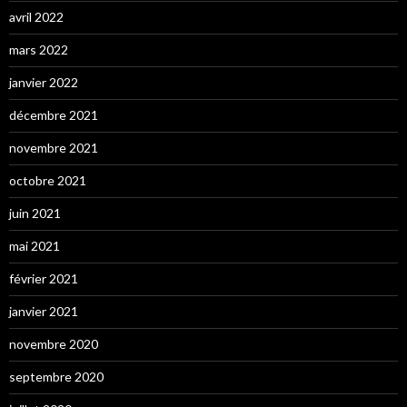
avril 2022
mars 2022
janvier 2022
décembre 2021
novembre 2021
octobre 2021
juin 2021
mai 2021
février 2021
janvier 2021
novembre 2020
septembre 2020