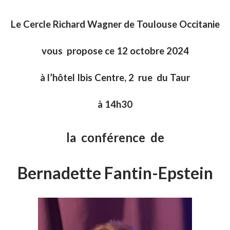
Le Cercle Richard Wagner de Toulouse Occitanie
vous propose ce 12 octobre 2024
à l’hôtel Ibis Centre, 2 rue du Taur
à 14h30
la conférence de
Bernadette Fantin-Epstein