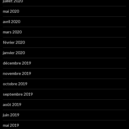
juillet 2020
mai 2020
avril 2020
mars 2020
février 2020
janvier 2020
décembre 2019
novembre 2019
octobre 2019
septembre 2019
août 2019
juin 2019
mai 2019