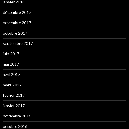
janvier 2018
décembre 2017
novembre 2017
octobre 2017
septembre 2017
juin 2017
mai 2017
avril 2017
mars 2017
février 2017
janvier 2017
novembre 2016
octobre 2016