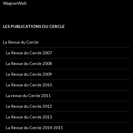
WagnerWelt
LES PUBLICATIONS DU CERCLE
La Revue du Cercle
La Revue du Cercle 2007
La Revue du Cercle 2008
La Revue du Cercle 2009
La Revue du Cercle 2010
La revue du Cercle 2011
La Revue du Cercle 2012
La Revue du Cercle 2013
La Revue du Cercle 2014-2015