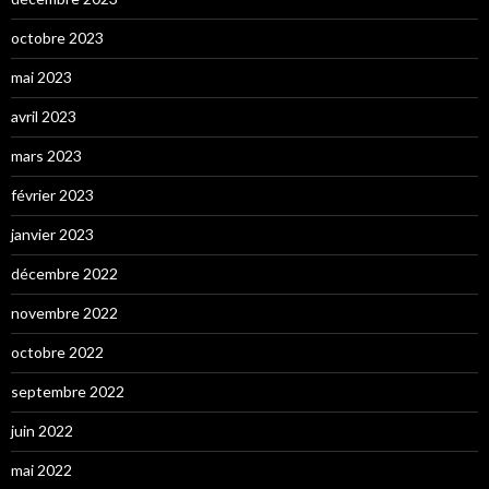
octobre 2023
mai 2023
avril 2023
mars 2023
février 2023
janvier 2023
décembre 2022
novembre 2022
octobre 2022
septembre 2022
juin 2022
mai 2022