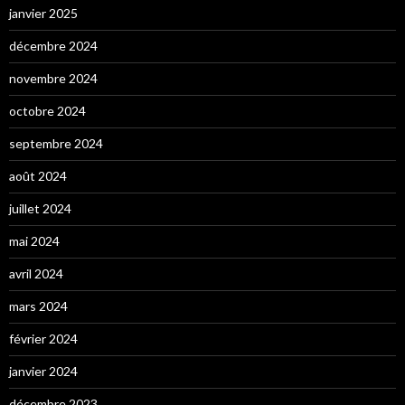
janvier 2025
décembre 2024
novembre 2024
octobre 2024
septembre 2024
août 2024
juillet 2024
mai 2024
avril 2024
mars 2024
février 2024
janvier 2024
décembre 2023