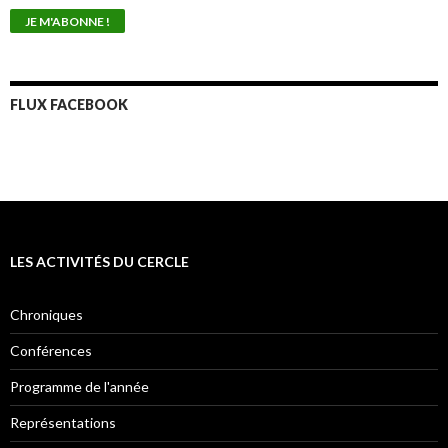
FLUX FACEBOOK
LES ACTIVITÉS DU CERCLE
Chroniques
Conférences
Programme de l'année
Représentations