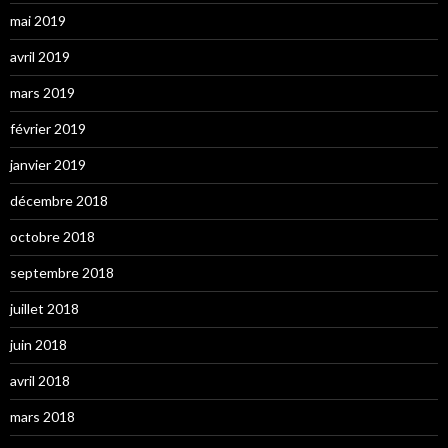
mai 2019
avril 2019
mars 2019
février 2019
janvier 2019
décembre 2018
octobre 2018
septembre 2018
juillet 2018
juin 2018
avril 2018
mars 2018