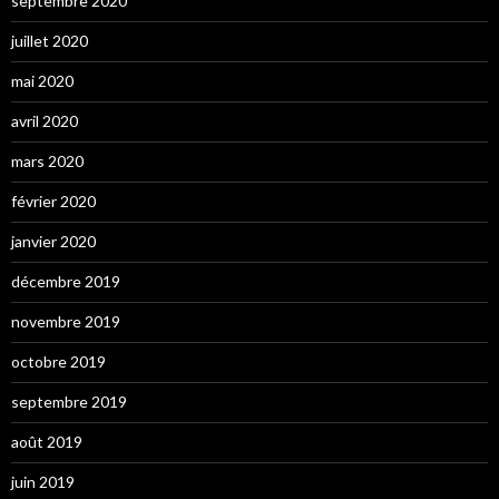
septembre 2020
juillet 2020
mai 2020
avril 2020
mars 2020
février 2020
janvier 2020
décembre 2019
novembre 2019
octobre 2019
septembre 2019
août 2019
juin 2019