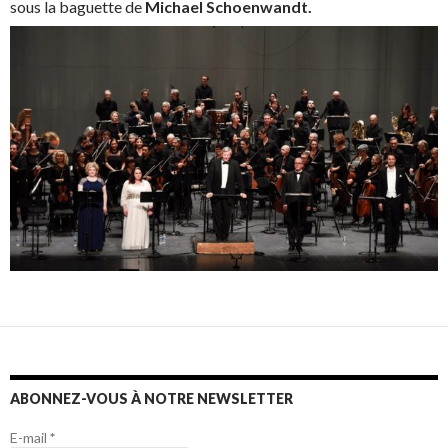
sous la baguette de
Michael Schoenwandt.
ABONNEZ-VOUS À NOTRE NEWSLETTER
E-mail
*