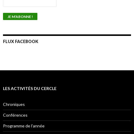
FLUX FACEBOOK
LES ACTIVITÉS DU CERCLE
Chroniques
Conférences
Programme de l'année