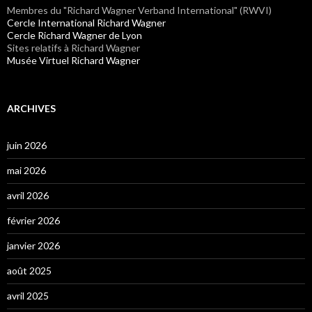
Membres du "Richard Wagner Verband International" (RWVI)
Cercle International Richard Wagner
Cercle Richard Wagner de Lyon
Sites relatifs à Richard Wagner
Musée Virtuel Richard Wagner
ARCHIVES
juin 2026
mai 2026
avril 2026
février 2026
janvier 2026
août 2025
avril 2025