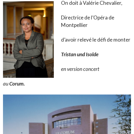
On doit à Valérie Chevalier,
Directrice de l’Opéra de
Montpellier
d’avoir relevé le défi de monter
Tristan und Isolde
en version concert
au
Corum.