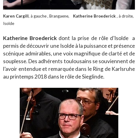
Karen Cargill
, à gauche , Brangaene,
Katherine Broederick
, à droite,
Isolde
Katherine Broederick
dont la prise de rôle d’Isolde a
permis de découvrir une Isolde à la puissance et présence
scénique admirables, une voix magnifique de clarté et de
souplesse. Des adhérents toulousains se souviennent de
l’avoir entendue et remarquée dans le Ring de Karlsruhe
au printemps 2018 dans le rôle de Sieglinde
.