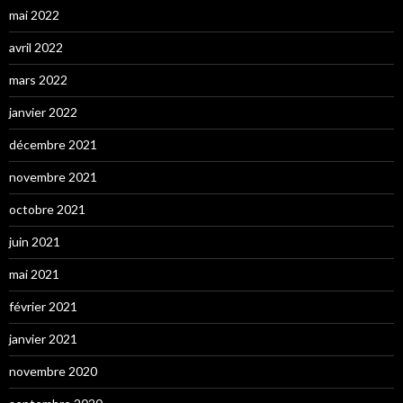
mai 2022
avril 2022
mars 2022
janvier 2022
décembre 2021
novembre 2021
octobre 2021
juin 2021
mai 2021
février 2021
janvier 2021
novembre 2020