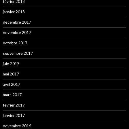
février 2018
janvier 2018
décembre 2017
novembre 2017
octobre 2017
septembre 2017
juin 2017
mai 2017
avril 2017
mars 2017
février 2017
janvier 2017
novembre 2016