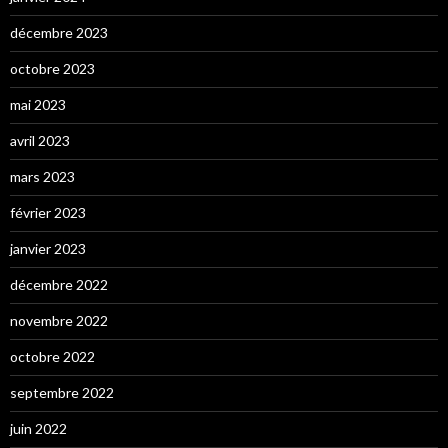
décembre 2023
octobre 2023
mai 2023
avril 2023
mars 2023
février 2023
janvier 2023
décembre 2022
novembre 2022
octobre 2022
septembre 2022
juin 2022