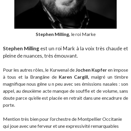
Stephen Milling,
le roi Marke
Stephen Milling
est un roi Mark à la voix très chaude et
pleine de nuances, très émouvant.
Pour les autres rôles, le Kurwenal de
Jochen Kupfer
en impose
à tous et la Brangäne de
Karen Cargill,
malgré un timbre
magnifique nous gêne u n peu avec ses émissions nasales : son
appel, au deuxième acte manque de souffle et de volume, sans
doute parce qu’elle est placée en retrait dans une encadrure de
porte.
Mention très bien pour l’orchestre de Montpellier Occitanie
qui joue avec une ferveur et une expressivité remarquables