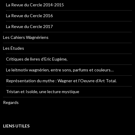
La Revue du Cercle 2014-2015
La Revue du Cercle 2016
La Revue du Cercle 2017
Les Cahiers Wagnériens
Les Études
Critiques de livres d’Eric Eugène,
Le leitmotiv wagnérien, entre sons, parfums et couleurs…
Représentation du mythe : Wagner et l’Oeuvre d’Art Total.
Tristan et Isolde, une lecture mystique
Regards
LIENS UTILES