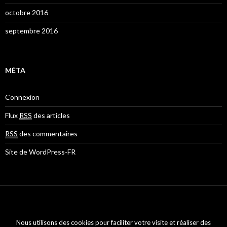
octobre 2016
septembre 2016
MÉTA
Connexion
Flux
RSS
des articles
RSS
des commentaires
Site de WordPress-FR
Mentions légales
Nous utilisons des cookies pour faciliter votre visite et réaliser des