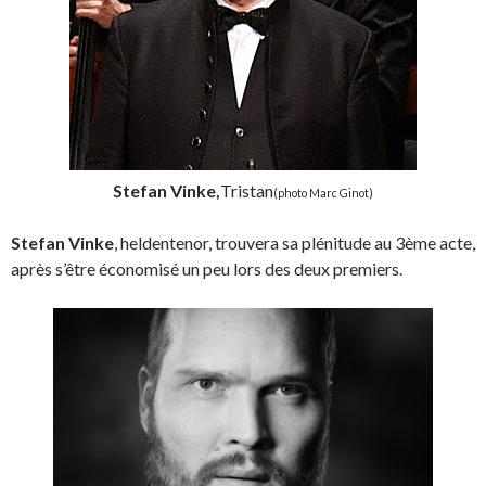
Stefan Vinke,
Tristan
(photo Marc Ginot)
Stefan Vinke
, heldentenor, trouvera sa plénitude au 3ème acte,
après s’être économisé un peu lors des deux premiers.