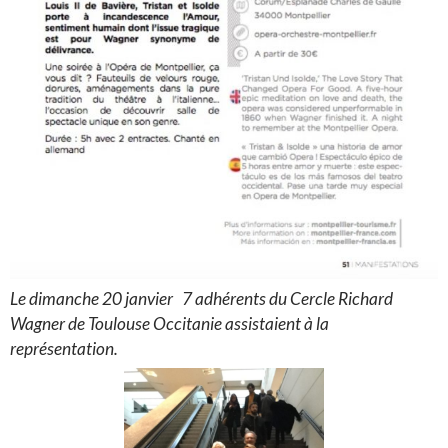
Le dimanche 20 janvier 7 adhérents du Cercle Richard
Wagner de Toulouse Occitanie assistaient à la
représentation.