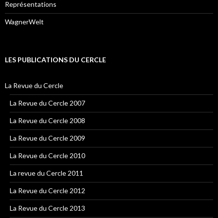
Représentations
WagnerWelt
LES PUBLICATIONS DU CERCLE
La Revue du Cercle
La Revue du Cercle 2007
La Revue du Cercle 2008
La Revue du Cercle 2009
La Revue du Cercle 2010
La revue du Cercle 2011
La Revue du Cercle 2012
La Revue du Cercle 2013