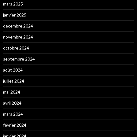
mars 2025
janvier 2025
décembre 2024
novembre 2024
octobre 2024
septembre 2024
août 2024
juillet 2024
mai 2024
avril 2024
mars 2024
février 2024
janvier 2024