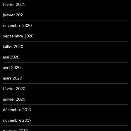
février 2021
janvier 2021
novembre 2020
septembre 2020
juillet 2020
mai 2020
avril 2020
mars 2020
février 2020
janvier 2020
décembre 2019
novembre 2019
octobre 2019