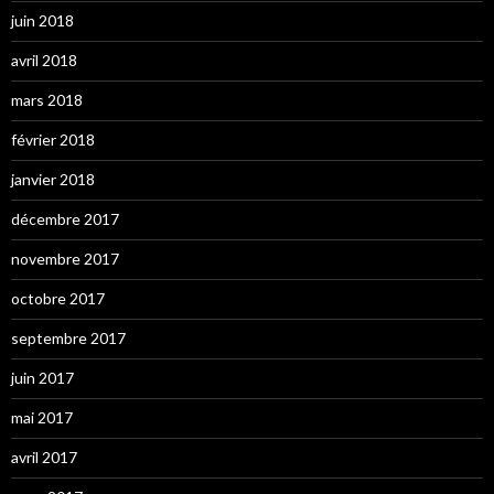
juin 2018
avril 2018
mars 2018
février 2018
janvier 2018
décembre 2017
novembre 2017
octobre 2017
septembre 2017
juin 2017
mai 2017
avril 2017