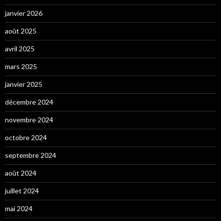
janvier 2026
août 2025
avril 2025
mars 2025
janvier 2025
décembre 2024
novembre 2024
octobre 2024
septembre 2024
août 2024
juillet 2024
mai 2024