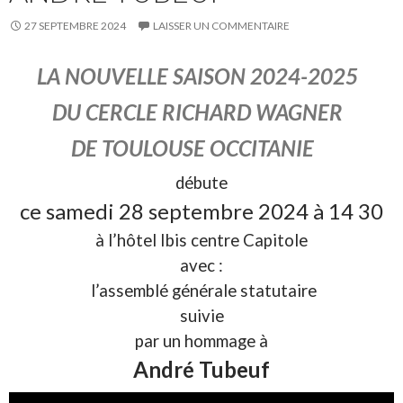
27 SEPTEMBRE 2024
LAISSER UN COMMENTAIRE
LA NOUVELLE SAISON 2024-2025
DU CERCLE RICHARD WAGNER
DE TOULOUSE OCCITANIE
débute
ce samedi 28 septembre 2024 à 14 30
à l’hôtel Ibis centre Capitole
avec :
l’assemblé générale statutaire
suivie
par un hommage à
André Tubeuf