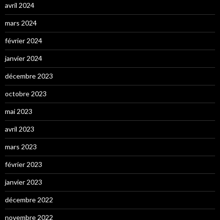
avril 2024
mars 2024
février 2024
janvier 2024
décembre 2023
octobre 2023
mai 2023
avril 2023
mars 2023
février 2023
janvier 2023
décembre 2022
novembre 2022