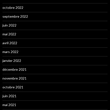
octobre 2022
septembre 2022
juin 2022
mai 2022
avril 2022
mars 2022
janvier 2022
décembre 2021
novembre 2021
octobre 2021
juin 2021
mai 2021