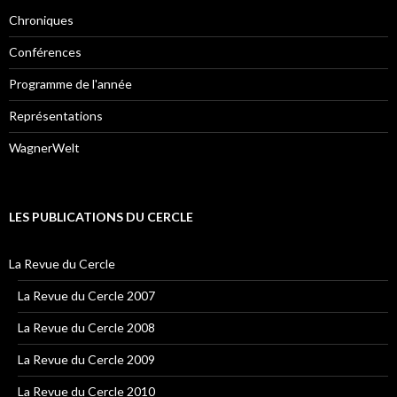
Chroniques
Conférences
Programme de l'année
Représentations
WagnerWelt
LES PUBLICATIONS DU CERCLE
La Revue du Cercle
La Revue du Cercle 2007
La Revue du Cercle 2008
La Revue du Cercle 2009
La Revue du Cercle 2010