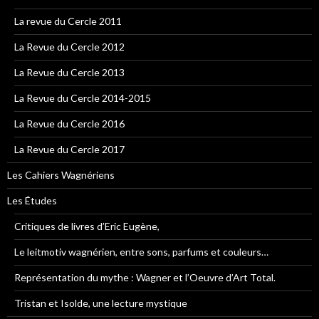
La revue du Cercle 2011
La Revue du Cercle 2012
La Revue du Cercle 2013
La Revue du Cercle 2014-2015
La Revue du Cercle 2016
La Revue du Cercle 2017
Les Cahiers Wagnériens
Les Études
Critiques de livres d’Eric Eugène,
Le leitmotiv wagnérien, entre sons, parfums et couleurs…
Représentation du mythe : Wagner et l’Oeuvre d’Art Total.
Tristan et Isolde, une lecture mystique