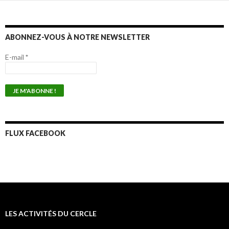
ABONNEZ-VOUS À NOTRE NEWSLETTER
E-mail
*
FLUX FACEBOOK
LES ACTIVITÉS DU CERCLE