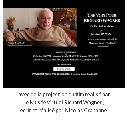
avec de la projection du film réalisé par
le Musée virtuel Richard Wagner ,
écrit et réalisé par Nicolas Crapanne.