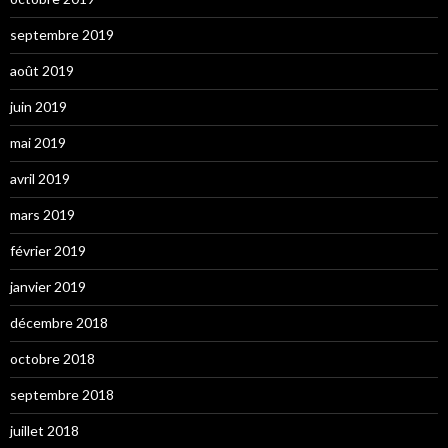
septembre 2019
août 2019
juin 2019
mai 2019
avril 2019
mars 2019
février 2019
janvier 2019
décembre 2018
octobre 2018
septembre 2018
juillet 2018