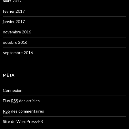
mars 2017
février 2017
janvier 2017
novembre 2016
octobre 2016
septembre 2016
MÉTA
Connexion
Flux
RSS
des articles
RSS
des commentaires
Site de WordPress-FR