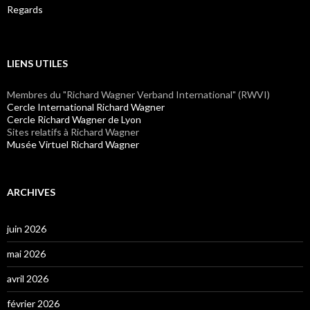
Regards
LIENS UTILES
Membres du "Richard Wagner Verband International" (RWVI)
Cercle International Richard Wagner
Cercle Richard Wagner de Lyon
Sites relatifs à Richard Wagner
Musée Virtuel Richard Wagner
ARCHIVES
juin 2026
mai 2026
avril 2026
février 2026