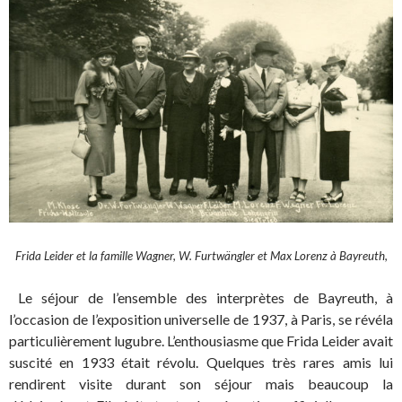
Frida Leider et la famille Wagner, W. Furtwängler et Max Lorenz à Bayreuth,
Le séjour de l’ensemble des interprètes de Bayreuth, à
l’occasion de l’exposition universelle de 1937, à Paris, se révéla
particulièrement lugubre. L’enthousiasme que Frida Leider avait
suscité en 1933 était révolu. Quelques très rares amis lui
rendirent visite durant son séjour mais beaucoup la