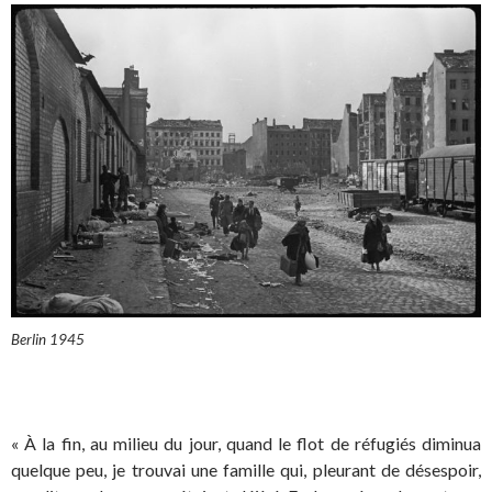
Berlin 1945
« À la fin, au milieu du jour, quand le flot de réfugiés diminua
quelque peu, je trouvai une famille qui, pleurant de désespoir,