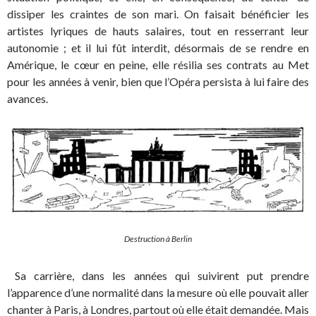
dissiper les craintes de son mari. On faisait bénéficier les
artistes lyriques de hauts salaires, tout en resserrant leur
autonomie ; et il lui fût interdit, désormais de se rendre en
Amérique, le cœur en peine, elle résilia ses contrats au Met
pour les années à venir, bien que l’Opéra persista à lui faire des
avances.
Destruction à Berlin
Sa carrière, dans les années qui suivirent put prendre
l’apparence d’une normalité dans la mesure où elle pouvait aller
chanter à Paris, à Londres, partout où elle était demandée. Mais