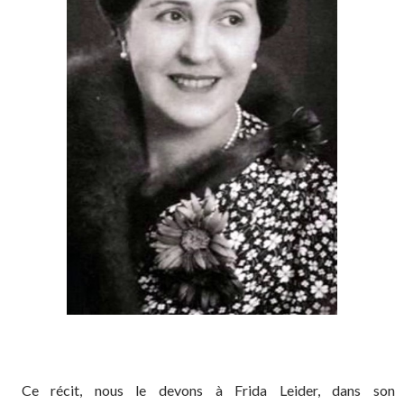
Ce récit, nous le devons à Frida Leider, dans son