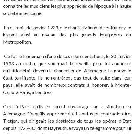
connaître les musiciens les plus appréciés de l’époque à la haute
société américaine.
En ce mois de janvier 1933, elle chanta Brünnhilde et Kundry se
hissant ainsi au niveau des plus grands interprètes du
Metropolitan.
Ce fut le lendemain d’une de ces représentations, le 30 janvier
1933 au matin, que son mari la réveilla pour lui annoncer
qu’Hitler était devenu le chancelier de l’Allemagne. La nouvelle
était terrifiante. Ils ne rentrèrent pas tout de suite dans leur
pays, elle avait de nombreux contrats à honorer, à Monte-
Carlo, à Paris, à Londres.
C’est à Paris qu’ils en surent davantage sur la situation en
Allemagne. Ce qu’ils apprirent était confus et contradictoire.
Tietjen, qui dirigeait les destinées de tous les opéras d’Etat
depuis 1929-30, dont Bayreuth, envoya un télégramme pour lui