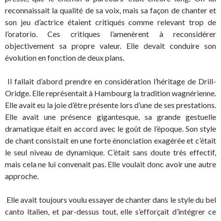
reconnaissait la qualité de sa voix, mais sa façon de chanter et
son jeu d’actrice étaient critiqués comme relevant trop de
l’oratorio. Ces critiques l’amenèrent à reconsidérer
objectivement sa propre valeur. Elle devait conduire son
évolution en fonction de deux plans.
Il fallait d’abord prendre en considération l’héritage de Drill-
Oridge. Elle représentait à Hambourg la tradition wagnérienne.
Elle avait eu la joie d’être présente lors d’une de ses prestations.
Elle avait une présence gigantesque, sa grande gestuelle
dramatique était en accord avec le goût de l’époque. Son style
de chant consistait en une forte énonciation exagérée et c’était
le seul niveau de dynamique. C’était sans doute très effectif,
mais cela ne lui convenait pas. Elle voulait donc avoir une autre
approche.
Elle avait toujours voulu essayer de chanter dans le style du bel
canto italien, et par-dessus tout, elle s’efforçait d’intégrer ce