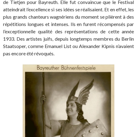
de Tietjen pour Bayreuth. Elle fut convaincue que le Festival
atteindrait l’excellence si ses idées se réalisaient. Et en effet, les
plus grands chanteurs wagnériens du moment se plièrent à des
répétitions longues et intenses. Ils en furent récompensés par
l’exceptionnelle qualité des représentations de cette année
1933. Des artistes juifs, depuis longtemps membres du Berlin
Staatsoper, comme Emanuel List ou Alexander Kipnis n’avaient
pas encore été révoqués.