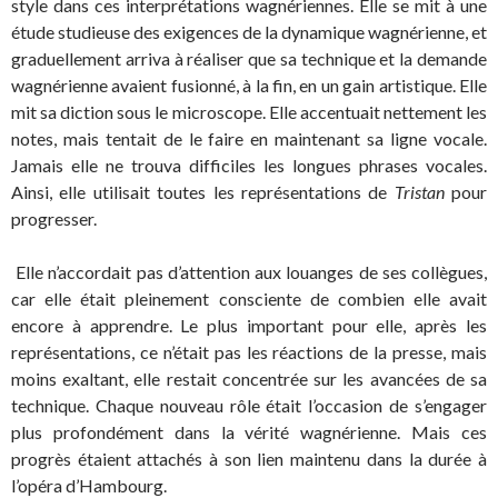
style dans ces interprétations wagnériennes. Elle se mit à une
étude studieuse des exigences de la dynamique wagnérienne, et
graduellement arriva à réaliser que sa technique et la demande
wagnérienne avaient fusionné, à la fin, en un gain artistique. Elle
mit sa diction sous le microscope. Elle accentuait nettement les
notes, mais tentait de le faire en maintenant sa ligne vocale.
Jamais elle ne trouva difficiles les longues phrases vocales.
Ainsi, elle utilisait toutes les représentations de
Tristan
pour
progresser.
Elle n’accordait pas d’attention aux louanges de ses collègues,
car elle était pleinement consciente de combien elle avait
encore à apprendre. Le plus important pour elle, après les
représentations, ce n’était pas les réactions de la presse, mais
moins exaltant, elle restait concentrée sur les avancées de sa
technique. Chaque nouveau rôle était l’occasion de s’engager
plus profondément dans la vérité wagnérienne. Mais ces
progrès étaient attachés à son lien maintenu dans la durée à
l’opéra d’Hambourg.