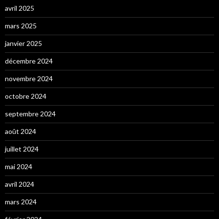
avril 2025
mars 2025
janvier 2025
décembre 2024
novembre 2024
octobre 2024
septembre 2024
août 2024
juillet 2024
mai 2024
avril 2024
mars 2024