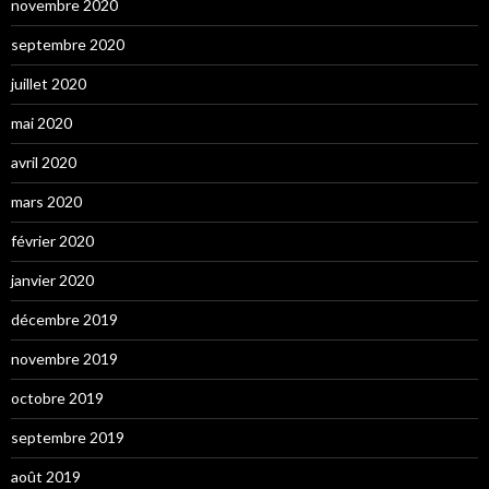
novembre 2020
septembre 2020
juillet 2020
mai 2020
avril 2020
mars 2020
février 2020
janvier 2020
décembre 2019
novembre 2019
octobre 2019
septembre 2019
août 2019