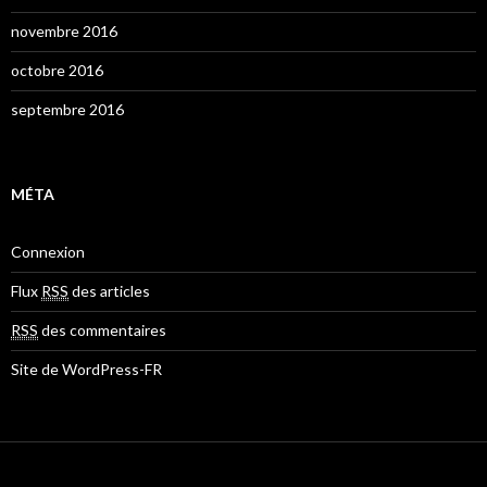
novembre 2016
octobre 2016
septembre 2016
MÉTA
Connexion
Flux
RSS
des articles
RSS
des commentaires
Site de WordPress-FR