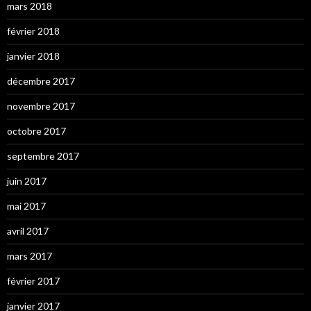
mars 2018
février 2018
janvier 2018
décembre 2017
novembre 2017
octobre 2017
septembre 2017
juin 2017
mai 2017
avril 2017
mars 2017
février 2017
janvier 2017