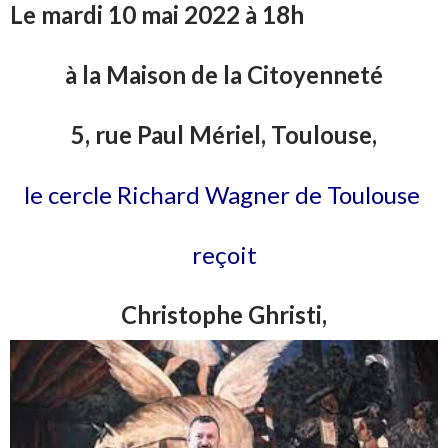
Le mardi 10 mai 2022 à 18h
à la Maison de la Citoyenneté
5, rue Paul Mériel, Toulouse,
le cercle Richard Wagner de Toulouse
reçoit
Christophe Ghristi,