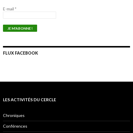
E-mail
*
FLUX FACEBOOK
LES ACTIVITÉS DU CERCLE
Chroniques
Conférences