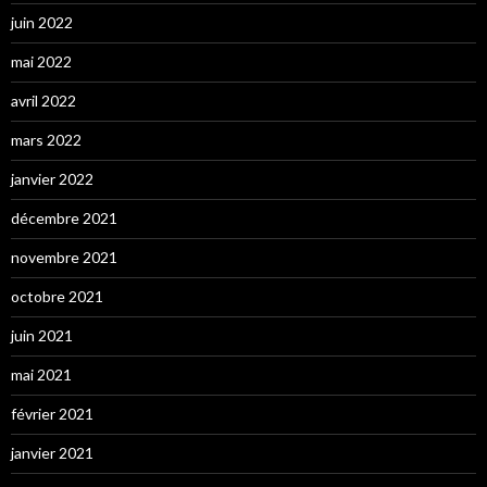
juin 2022
mai 2022
avril 2022
mars 2022
janvier 2022
décembre 2021
novembre 2021
octobre 2021
juin 2021
mai 2021
février 2021
janvier 2021