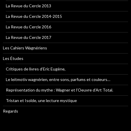
La Revue du Cercle 2013
La Revue du Cercle 2014-2015
La Revue du Cercle 2016
La Revue du Cercle 2017
Les Cahiers Wagnériens
Les Études
Critiques de livres d’Eric Eugène,
Le leitmotiv wagnérien, entre sons, parfums et couleurs…
Représentation du mythe : Wagner et l’Oeuvre d’Art Total.
Tristan et Isolde, une lecture mystique
Regards