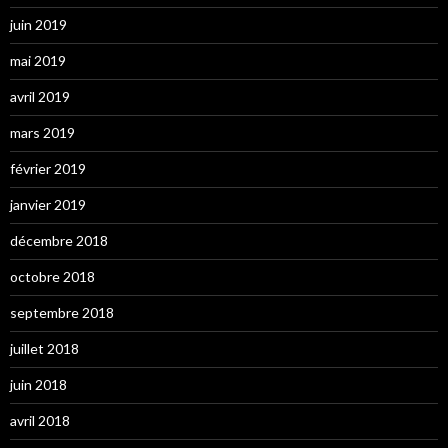
juin 2019
mai 2019
avril 2019
mars 2019
février 2019
janvier 2019
décembre 2018
octobre 2018
septembre 2018
juillet 2018
juin 2018
avril 2018