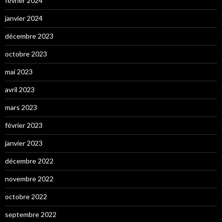
février 2024
janvier 2024
décembre 2023
octobre 2023
mai 2023
avril 2023
mars 2023
février 2023
janvier 2023
décembre 2022
novembre 2022
octobre 2022
septembre 2022