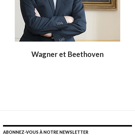
Wagner et Beethoven
ABONNEZ-VOUS À NOTRE NEWSLETTER