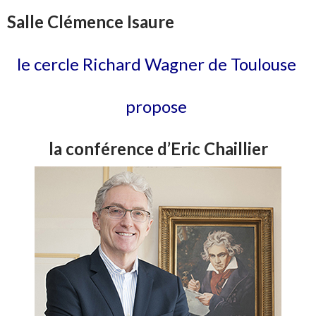
Salle Clémence Isaure
le cercle Richard Wagner de Toulouse
propose
la conférence d’Eric Chaillier