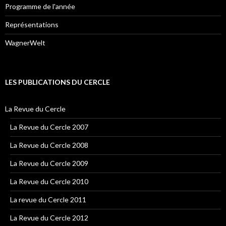
Programme de l'année
Représentations
WagnerWelt
LES PUBLICATIONS DU CERCLE
La Revue du Cercle
La Revue du Cercle 2007
La Revue du Cercle 2008
La Revue du Cercle 2009
La Revue du Cercle 2010
La revue du Cercle 2011
La Revue du Cercle 2012