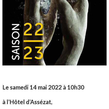
Le samedi 14 mai 2022 à 10h30
à l’Hôtel d’Assézat,