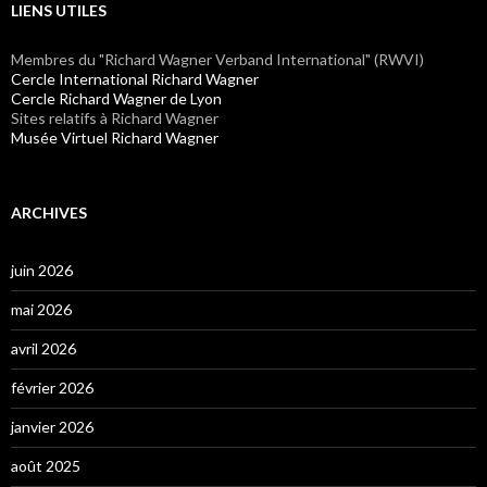
LIENS UTILES
Membres du "Richard Wagner Verband International" (RWVI)
Cercle International Richard Wagner
Cercle Richard Wagner de Lyon
Sites relatifs à Richard Wagner
Musée Virtuel Richard Wagner
ARCHIVES
juin 2026
mai 2026
avril 2026
février 2026
janvier 2026
août 2025