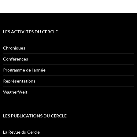
LES ACTIVITÉS DU CERCLE
Chroniques
Conférences
Programme de l'année
Représentations
WagnerWelt
LES PUBLICATIONS DU CERCLE
La Revue du Cercle