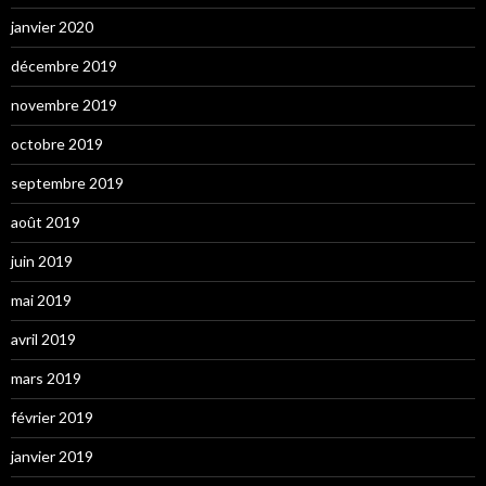
janvier 2020
décembre 2019
novembre 2019
octobre 2019
septembre 2019
août 2019
juin 2019
mai 2019
avril 2019
mars 2019
février 2019
janvier 2019