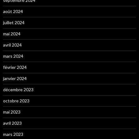
septembre 2024
août 2024
juillet 2024
mai 2024
avril 2024
mars 2024
février 2024
janvier 2024
décembre 2023
octobre 2023
mai 2023
avril 2023
mars 2023