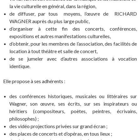
la vie culturelle en général, dans la région,
de diffuser, par tous moyens, l’œuvre de RICHARD
WAGNER auprès du plus large public,
d’organiser à cette fin des concerts, conférences,
expositions et autres manifestations culturelles,
d’obtenir, pour les membres de l’association, des facilités de
location à tout théâtre et salle de concert,
de se jumeler avec d’autres associations à vocation
identique.
Elle propose à ses adhérents :
des conférences historiques, musicales ou littéraires sur
Wagner, son œuvre, ses écrits, sur ses inspirateurs ou
héritiers (compositeurs, poètes, peintres, écrivains,
philosophes) ;
des vidéo projections privées sur grand écran ;
des places de concerts et d’opéras, en tous lieux ;