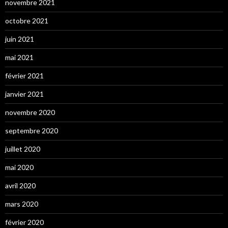
novembre 2021
octobre 2021
juin 2021
mai 2021
février 2021
janvier 2021
novembre 2020
septembre 2020
juillet 2020
mai 2020
avril 2020
mars 2020
février 2020