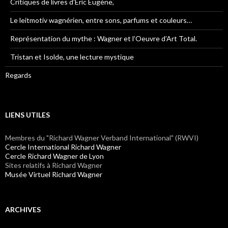
Critiques de livres d’Eric Eugène,
Le leitmotiv wagnérien, entre sons, parfums et couleurs…
Représentation du mythe : Wagner et l’Oeuvre d’Art Total.
Tristan et Isolde, une lecture mystique
Regards
LIENS UTILES
Membres du "Richard Wagner Verband International" (RWVI)
Cercle International Richard Wagner
Cercle Richard Wagner de Lyon
Sites relatifs à Richard Wagner
Musée Virtuel Richard Wagner
ARCHIVES