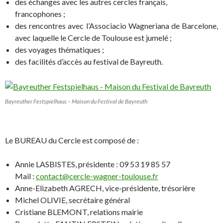
des échanges avec les autres cercles français,
francophones ;
des rencontres avec l’Associacio Wagneriana de Barcelone,
avec laquelle le Cercle de Toulouse est jumelé ;
des voyages thématiques ;
des facilités d’accès au festival de Bayreuth.
Bayreuther Festspielhaus – Maison du Festival de Bayreuth
Le BUREAU du Cercle est composé de :
Annie LASBISTES, présidente : 09 53 19 85 57
Mail :
contact@cercle-wagner-toulouse.fr
Anne-Elizabeth AGRECH, vice-présidente, trésorière
Michel OLIVIE, secrétaire général
Cristiane BLEMONT, relations mairie