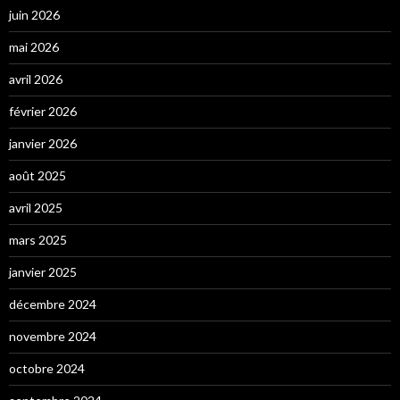
juin 2026
mai 2026
avril 2026
février 2026
janvier 2026
août 2025
avril 2025
mars 2025
janvier 2025
décembre 2024
novembre 2024
octobre 2024