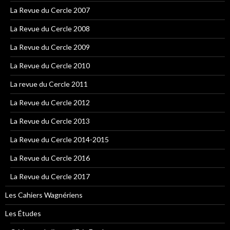
La Revue du Cercle 2007
La Revue du Cercle 2008
La Revue du Cercle 2009
La Revue du Cercle 2010
La revue du Cercle 2011
La Revue du Cercle 2012
La Revue du Cercle 2013
La Revue du Cercle 2014-2015
La Revue du Cercle 2016
La Revue du Cercle 2017
Les Cahiers Wagnériens
Les Études