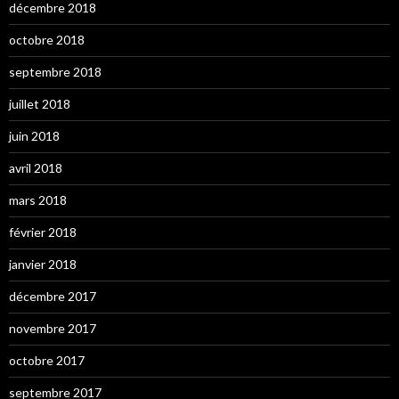
décembre 2018
octobre 2018
septembre 2018
juillet 2018
juin 2018
avril 2018
mars 2018
février 2018
janvier 2018
décembre 2017
novembre 2017
octobre 2017
septembre 2017