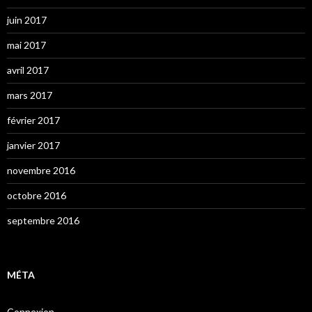
juin 2017
mai 2017
avril 2017
mars 2017
février 2017
janvier 2017
novembre 2016
octobre 2016
septembre 2016
MÉTA
Connexion