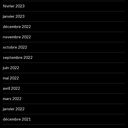
février 2023
janvier 2023
décembre 2022
novembre 2022
octobre 2022
septembre 2022
juin 2022
mai 2022
avril 2022
mars 2022
janvier 2022
décembre 2021