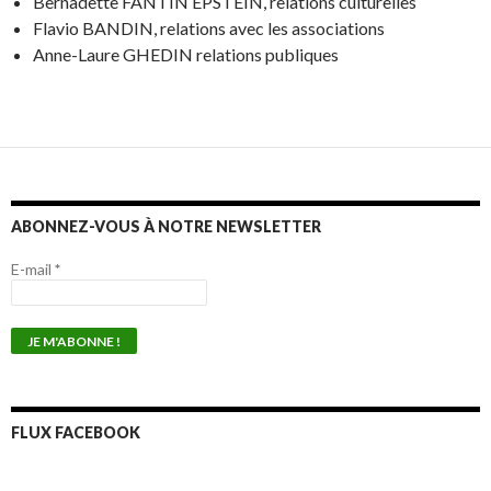
Bernadette FANTIN EPSTEIN, relations culturelles
Flavio BANDIN, relations avec les associations
Anne-Laure GHEDIN relations publiques
ABONNEZ-VOUS À NOTRE NEWSLETTER
E-mail
*
FLUX FACEBOOK