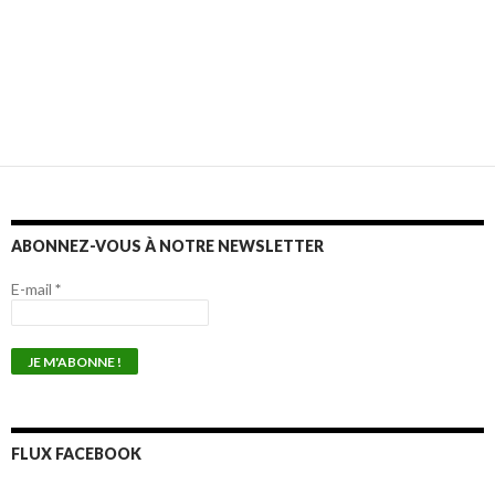
ABONNEZ-VOUS À NOTRE NEWSLETTER
E-mail
*
FLUX FACEBOOK