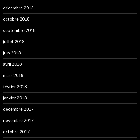
décembre 2018
octobre 2018
septembre 2018
juillet 2018
juin 2018
avril 2018
mars 2018
février 2018
janvier 2018
décembre 2017
novembre 2017
octobre 2017