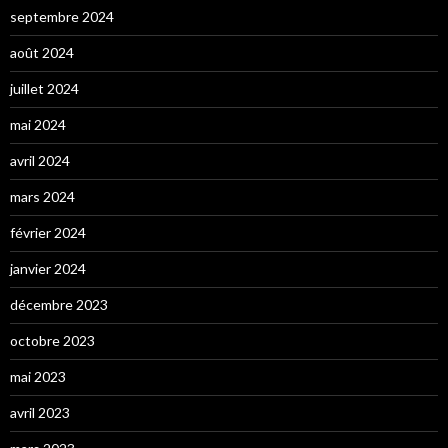
septembre 2024
août 2024
juillet 2024
mai 2024
avril 2024
mars 2024
février 2024
janvier 2024
décembre 2023
octobre 2023
mai 2023
avril 2023