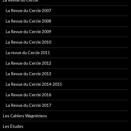
La Revue du Cercle 2007
La Revue du Cercle 2008
La Revue du Cercle 2009
La Revue du Cercle 2010
La revue du Cercle 2011
La Revue du Cercle 2012
La Revue du Cercle 2013
La Revue du Cercle 2014-2015
La Revue du Cercle 2016
La Revue du Cercle 2017
Les Cahiers Wagnériens
Les Études