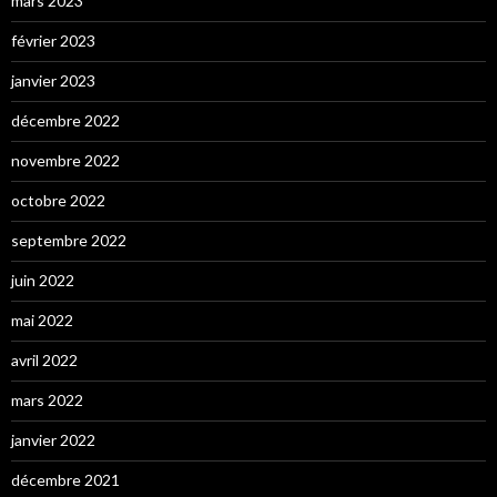
mars 2023
février 2023
janvier 2023
décembre 2022
novembre 2022
octobre 2022
septembre 2022
juin 2022
mai 2022
avril 2022
mars 2022
janvier 2022
décembre 2021