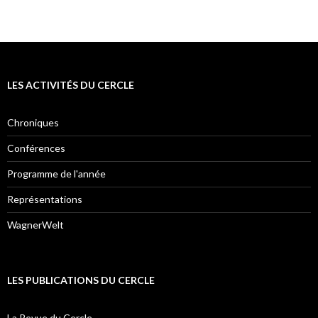
LES ACTIVITÉS DU CERCLE
Chroniques
Conférences
Programme de l'année
Représentations
WagnerWelt
LES PUBLICATIONS DU CERCLE
La Revue du Cercle