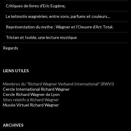
Critiques de livres d’Eric Eugène,
Le leitmotiv wagnérien, entre sons, parfums et couleurs…
Représentation du mythe : Wagner et l’Oeuvre d’Art Total.
Tristan et Isolde, une lecture mystique
Regards
LIENS UTILES
Membres du "Richard Wagner Verband International" (RWVI)
Cercle International Richard Wagner
Cercle Richard Wagner de Lyon
Sites relatifs à Richard Wagner
Musée Virtuel Richard Wagner
ARCHIVES