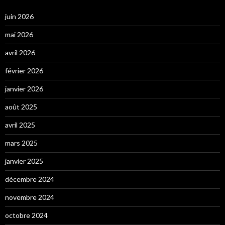
juin 2026
mai 2026
avril 2026
février 2026
janvier 2026
août 2025
avril 2025
mars 2025
janvier 2025
décembre 2024
novembre 2024
octobre 2024