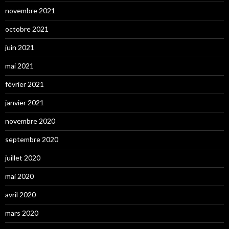
novembre 2021
octobre 2021
juin 2021
mai 2021
février 2021
janvier 2021
novembre 2020
septembre 2020
juillet 2020
mai 2020
avril 2020
mars 2020