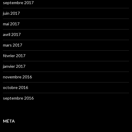
septembre 2017
juin 2017
mai 2017
avril 2017
mars 2017
février 2017
janvier 2017
novembre 2016
octobre 2016
septembre 2016
MÉTA