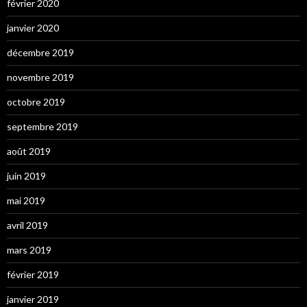
février 2020
janvier 2020
décembre 2019
novembre 2019
octobre 2019
septembre 2019
août 2019
juin 2019
mai 2019
avril 2019
mars 2019
février 2019
janvier 2019