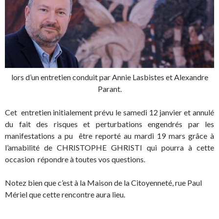
lors d’un entretien conduit par Annie Lasbistes et Alexandre
Parant.
Cet entretien initialement prévu le samedi 12 janvier et annulé
du fait des risques et perturbations engendrés par les
manifestations a pu être reporté au mardi 19 mars grâce à
l’amabilité de CHRISTOPHE GHRISTI qui pourra à cette
occasion répondre à toutes vos questions.
Notez bien que c’est à la Maison de la Citoyenneté, rue Paul
Mériel que cette rencontre aura lieu.