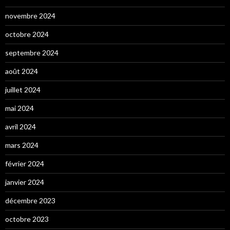
novembre 2024
octobre 2024
septembre 2024
août 2024
juillet 2024
mai 2024
avril 2024
mars 2024
février 2024
janvier 2024
décembre 2023
octobre 2023