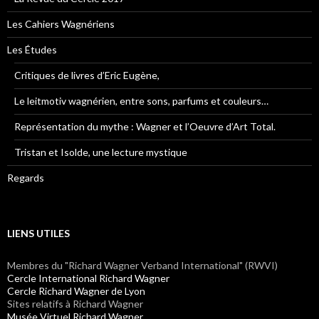
Les Cahiers Wagnériens
Les Études
Critiques de livres d’Eric Eugène,
Le leitmotiv wagnérien, entre sons, parfums et couleurs…
Représentation du mythe : Wagner et l’Oeuvre d’Art Total.
Tristan et Isolde, une lecture mystique
Regards
LIENS UTILES
Membres du "Richard Wagner Verband International" (RWVI)
Cercle International Richard Wagner
Cercle Richard Wagner de Lyon
Sites relatifs à Richard Wagner
Musée Virtuel Richard Wagner