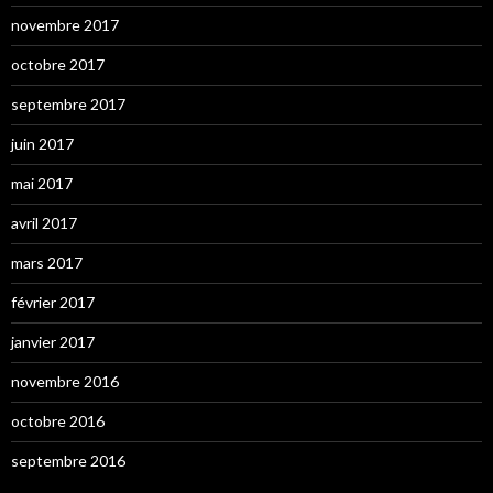
novembre 2017
octobre 2017
septembre 2017
juin 2017
mai 2017
avril 2017
mars 2017
février 2017
janvier 2017
novembre 2016
octobre 2016
septembre 2016