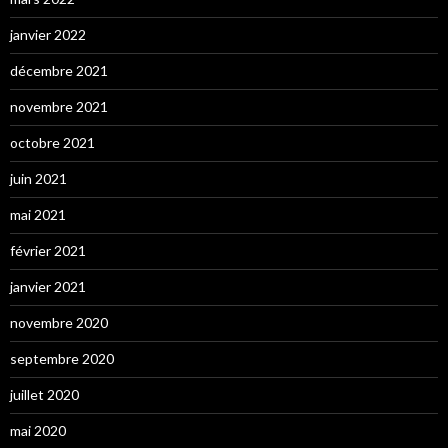
janvier 2022
décembre 2021
novembre 2021
octobre 2021
juin 2021
mai 2021
février 2021
janvier 2021
novembre 2020
septembre 2020
juillet 2020
mai 2020