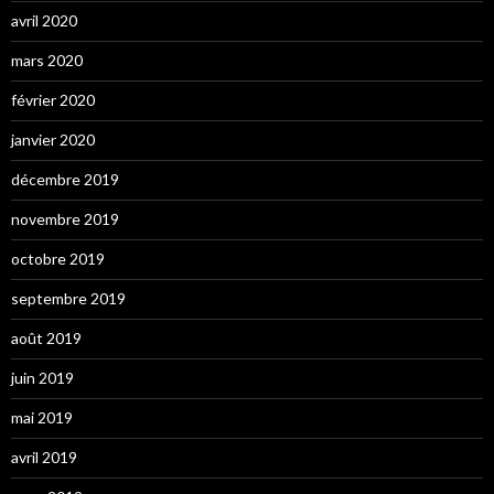
avril 2020
mars 2020
février 2020
janvier 2020
décembre 2019
novembre 2019
octobre 2019
septembre 2019
août 2019
juin 2019
mai 2019
avril 2019