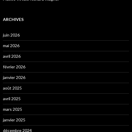
ARCHIVES
juin 2026
mai 2026
avril 2026
février 2026
janvier 2026
août 2025
avril 2025
mars 2025
janvier 2025
décembre 2024