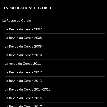
LES PUBLICATIONS DU CERCLE
La Revue du Cercle
La Revue du Cercle 2007
La Revue du Cercle 2008
La Revue du Cercle 2009
La Revue du Cercle 2010
La revue du Cercle 2011
La Revue du Cercle 2012
La Revue du Cercle 2013
La Revue du Cercle 2014-2015
La Revue du Cercle 2016
La Revue du Cercle 2017