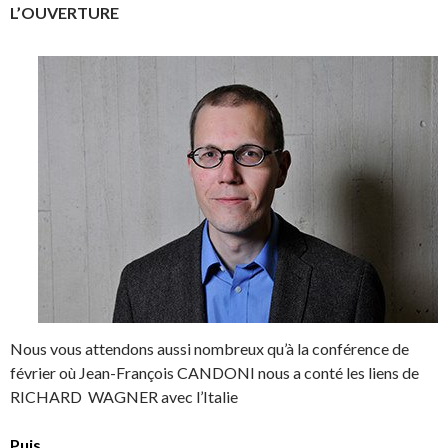
L’OUVERTURE
Nous vous attendons aussi nombreux qu’à la conférence de
février où Jean-François CANDONI nous a conté les liens de
RICHARD WAGNER avec l’Italie
Puis