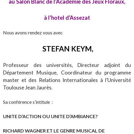
au Salon Blanc de l’Académie des Jeux Floraux,
à l’hotel d’Assezat
Nous avons rendez vous avec
STEFAN KEYM,
Professeur des universités, Directeur adjoint du
Département Musique, Coordinateur du programme
master et des Relations Internationales à l’Université
Toulouse Jean Jaurès.
Sa conférence s’intitule :
UNITE D’ACTION OU UNITE D’AMBIANCE?
RICHARD WAGNER ET LE GENRE MUSICAL DE