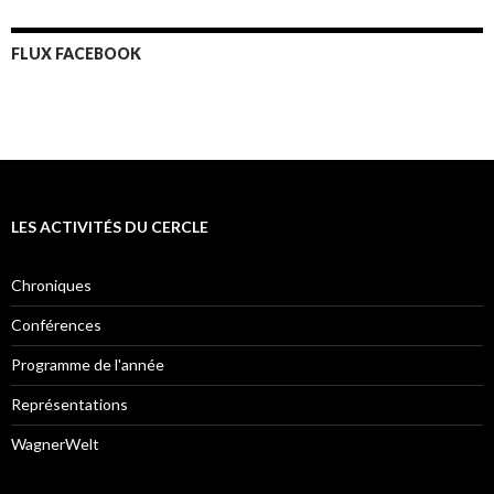
FLUX FACEBOOK
LES ACTIVITÉS DU CERCLE
Chroniques
Conférences
Programme de l'année
Représentations
WagnerWelt