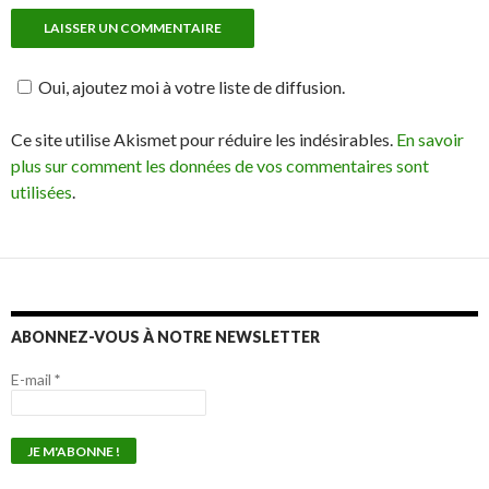
Oui, ajoutez moi à votre liste de diffusion.
Ce site utilise Akismet pour réduire les indésirables.
En savoir
plus sur comment les données de vos commentaires sont
utilisées
.
ABONNEZ-VOUS À NOTRE NEWSLETTER
E-mail
*