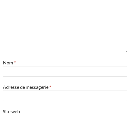
Nom
*
Adresse de messagerie
*
Site web