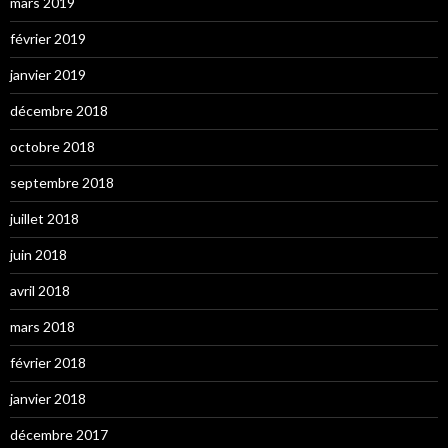
mars 2019
février 2019
janvier 2019
décembre 2018
octobre 2018
septembre 2018
juillet 2018
juin 2018
avril 2018
mars 2018
février 2018
janvier 2018
décembre 2017