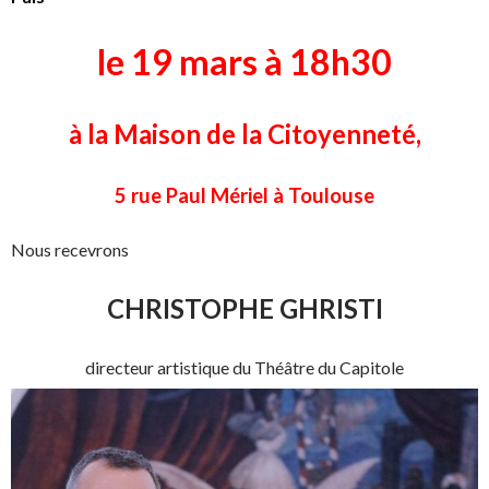
le 19 mars à 18h30
à la Maison de la Citoyenneté,
5 rue Paul Mériel à Toulouse
Nous recevrons
CHRISTOPHE GHRISTI
directeur artistique du Théâtre du Capitole