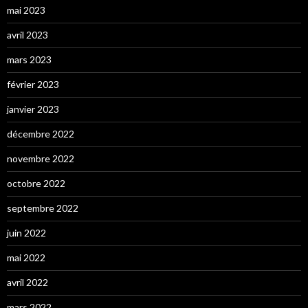
mai 2023
avril 2023
mars 2023
février 2023
janvier 2023
décembre 2022
novembre 2022
octobre 2022
septembre 2022
juin 2022
mai 2022
avril 2022
mars 2022