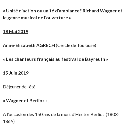
« Unité d’action ou unité d’ambiance? Richard Wagner et
le genre musical de l’ouverture »
18 Mai 2019
Anne-Elizabeth AGRECH
(Cercle de Toulouse)
« Les chanteurs français au festival de Bayreuth »
15 Juin 2019
Déjeuner de l’été
« Wagner et Berlioz »,
A l’occasion des 150 ans de la mort d’Hector Berlioz (1803-
1869)