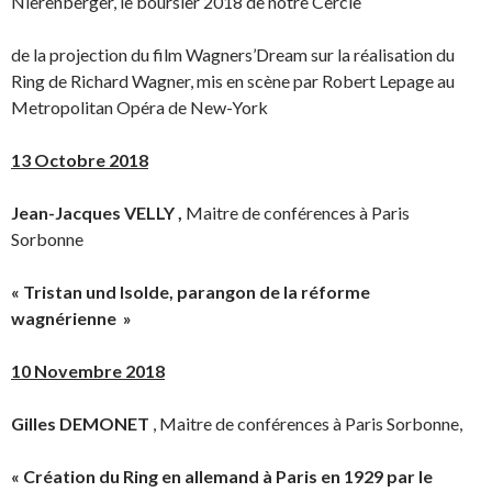
Nierenberger, le boursier 2018 de notre Cercle
de la projection du film Wagners’Dream sur la réalisation du
Ring de Richard Wagner, mis en scène par Robert Lepage au
Metropolitan Opéra de New-York
13 Octobre 2018
Jean-Jacques VELLY ,
Maitre de conférences à Paris
Sorbonne
« Tristan und Isolde, parangon de la réforme
wagnérienne »
10 Novembre 2018
Gilles DEMONET
, Maitre de conférences à Paris Sorbonne,
«
Création du Ring en allemand à Paris en 1929 par le