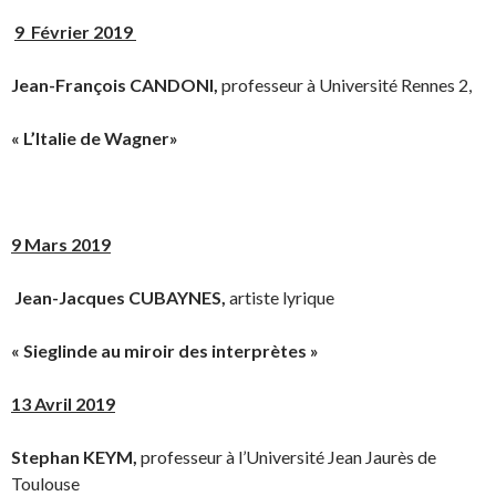
9 Février 2019
Jean-François CANDONI,
professeur à Université Rennes 2,
« L’Italie de Wagner»
9 Mars 2019
Jean-Jacques CUBAYNES,
artiste lyrique
« Sieglinde au miroir des interprètes »
13 Avril 2019
Stephan KEYM,
professeur à l’Université Jean Jaurès de
Toulouse