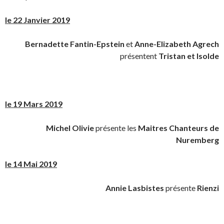
le 22 Janvier 2019
Bernadette Fantin-Epstein
et
Anne-Elizabeth Agrech
présentent
Tristan et Isolde
le 19 Mars 2019
Michel Olivie
présente les
Maitres Chanteurs de
Nuremberg
le 14 Mai 2019
Annie Lasbistes
présente
Rienzi