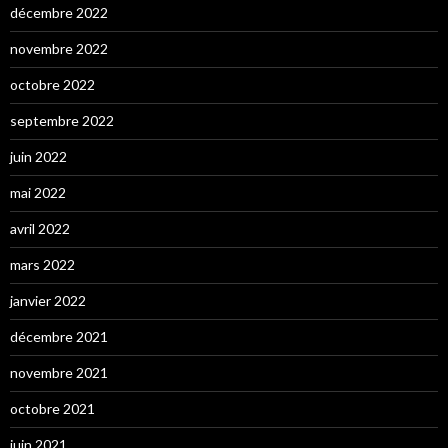
décembre 2022
novembre 2022
octobre 2022
septembre 2022
juin 2022
mai 2022
avril 2022
mars 2022
janvier 2022
décembre 2021
novembre 2021
octobre 2021
juin 2021