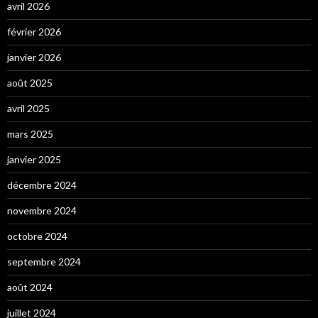
avril 2026
février 2026
janvier 2026
août 2025
avril 2025
mars 2025
janvier 2025
décembre 2024
novembre 2024
octobre 2024
septembre 2024
août 2024
juillet 2024