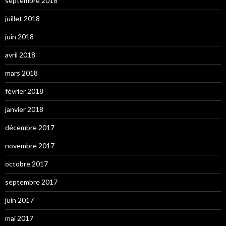
septembre 2018
juillet 2018
juin 2018
avril 2018
mars 2018
février 2018
janvier 2018
décembre 2017
novembre 2017
octobre 2017
septembre 2017
juin 2017
mai 2017