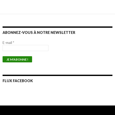
ABONNEZ-VOUS À NOTRE NEWSLETTER
E-mail
*
FLUX FACEBOOK