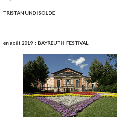
TRISTAN UND ISOLDE
en août 2019 : BAYREUTH FESTIVAL