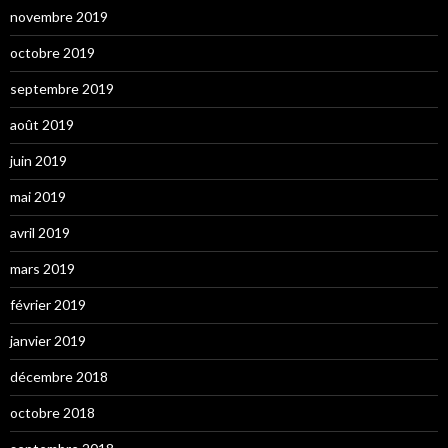
novembre 2019
octobre 2019
septembre 2019
août 2019
juin 2019
mai 2019
avril 2019
mars 2019
février 2019
janvier 2019
décembre 2018
octobre 2018