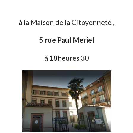
à la Maison de la Citoyenneté ,
5 rue Paul Meriel
à 18heures 30