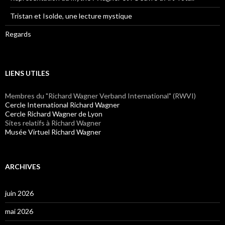
Tristan et Isolde, une lecture mystique
Regards
LIENS UTILES
Membres du "Richard Wagner Verband International" (RWVI)
Cercle International Richard Wagner
Cercle Richard Wagner de Lyon
Sites relatifs à Richard Wagner
Musée Virtuel Richard Wagner
ARCHIVES
juin 2026
mai 2026