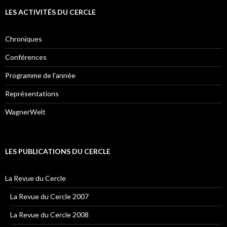
LES ACTIVITÉS DU CERCLE
Chroniques
Conférences
Programme de l'année
Représentations
WagnerWelt
LES PUBLICATIONS DU CERCLE
La Revue du Cercle
La Revue du Cercle 2007
La Revue du Cercle 2008