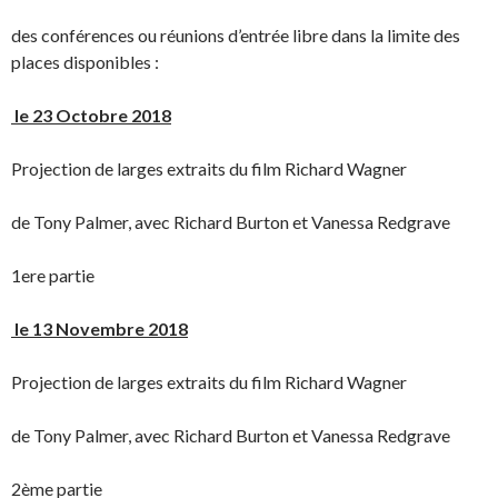
des conférences ou réunions d’entrée libre dans la limite des
places disponibles :
le 23 Octobre 2018
Projection de larges extraits du film Richard Wagner
de Tony Palmer, avec Richard Burton et Vanessa Redgrave
1ere partie
le 13 Novembre 2018
Projection de larges extraits du film Richard Wagner
de Tony Palmer, avec Richard Burton et Vanessa Redgrave
2ème partie