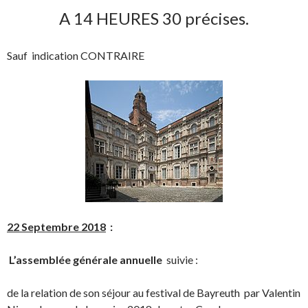
A 14
HEURES 30 précises.
Sauf indication CONTRAIRE
22 Septembre 2018
:
L’assemblée générale annuelle
suivie :
de la relation de son séjour au festival de Bayreuth par Valentin