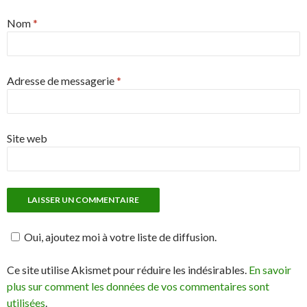
Nom
*
Adresse de messagerie
*
Site web
Oui, ajoutez moi à votre liste de diffusion.
Ce site utilise Akismet pour réduire les indésirables.
En savoir
plus sur comment les données de vos commentaires sont
utilisées
.