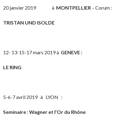
20 janvier 2019 à
MONTPELLIER
– Corum :
TRISTAN UND ISOLDE
12- 13-15-17 mars 2019 à
GENEVE :
LE RING
5-6-7 avril 2019 à LYON :
Seminaire : Wagner et l’Or du Rhône