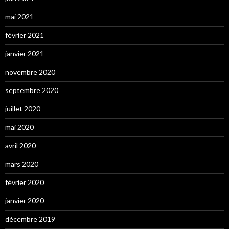
mai 2021
février 2021
janvier 2021
novembre 2020
septembre 2020
juillet 2020
mai 2020
avril 2020
mars 2020
février 2020
janvier 2020
décembre 2019