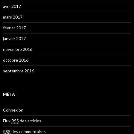
avril 2017
mars 2017
février 2017
janvier 2017
novembre 2016
octobre 2016
septembre 2016
MÉTA
Connexion
Flux
RSS
des articles
RSS
des commentaires