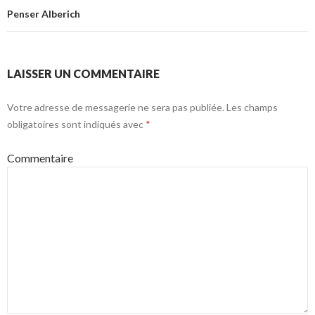
articles
Penser Alberich
LAISSER UN COMMENTAIRE
Votre adresse de messagerie ne sera pas publiée.
Les champs
obligatoires sont indiqués avec
*
Commentaire