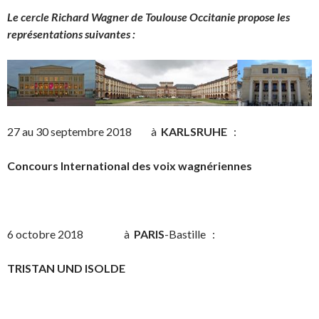
Le cercle Richard Wagner de Toulouse Occitanie propose les
représentations suivantes :
27 au 30 septembre 2018 à
KARLSRUHE
:
Concours International des voix wagnériennes
6 octobre 2018 à
PARIS
-Bastille :
TRISTAN UND ISOLDE