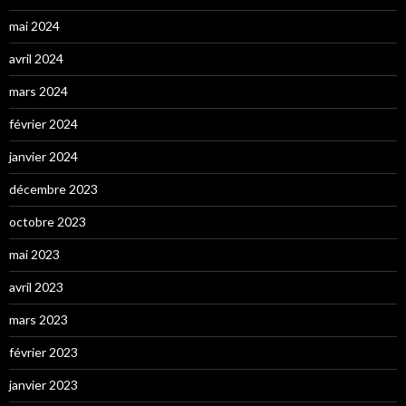
mai 2024
avril 2024
mars 2024
février 2024
janvier 2024
décembre 2023
octobre 2023
mai 2023
avril 2023
mars 2023
février 2023
janvier 2023