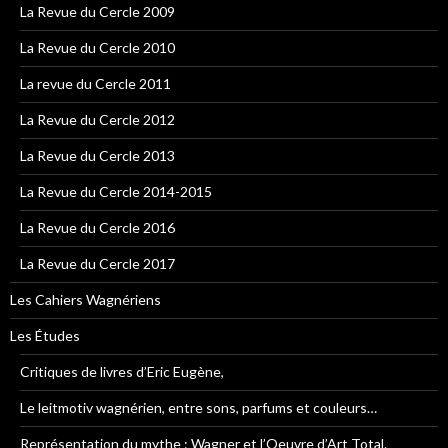
La Revue du Cercle 2009
La Revue du Cercle 2010
La revue du Cercle 2011
La Revue du Cercle 2012
La Revue du Cercle 2013
La Revue du Cercle 2014-2015
La Revue du Cercle 2016
La Revue du Cercle 2017
Les Cahiers Wagnériens
Les Études
Critiques de livres d’Eric Eugène,
Le leitmotiv wagnérien, entre sons, parfums et couleurs…
Représentation du mythe : Wagner et l’Oeuvre d’Art Total.