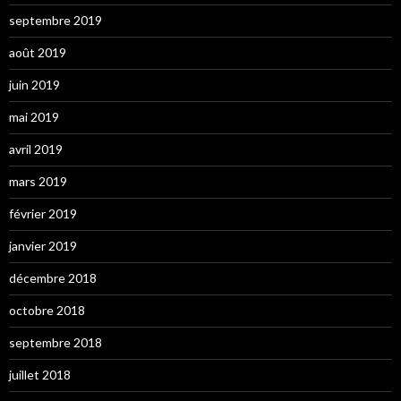
septembre 2019
août 2019
juin 2019
mai 2019
avril 2019
mars 2019
février 2019
janvier 2019
décembre 2018
octobre 2018
septembre 2018
juillet 2018