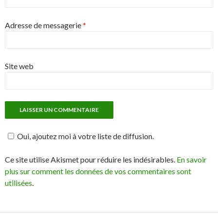
Adresse de messagerie
*
Site web
Oui, ajoutez moi à votre liste de diffusion.
Ce site utilise Akismet pour réduire les indésirables.
En savoir
plus sur comment les données de vos commentaires sont
utilisées
.