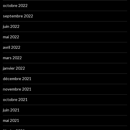
octobre 2022
septembre 2022
juin 2022
mai 2022
avril 2022
mars 2022
janvier 2022
décembre 2021
novembre 2021
octobre 2021
juin 2021
mai 2021