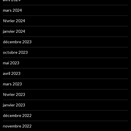
mars 2024
février 2024
janvier 2024
décembre 2023
octobre 2023
mai 2023
avril 2023
mars 2023
février 2023
janvier 2023
décembre 2022
novembre 2022