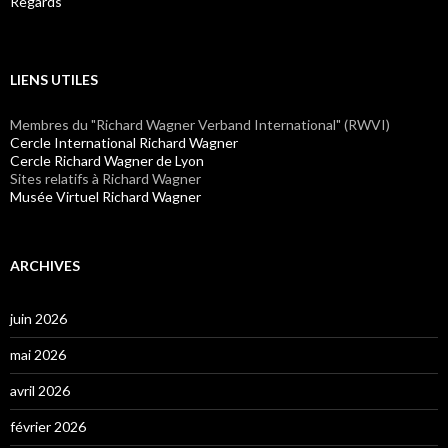
Regards
LIENS UTILES
Membres du "Richard Wagner Verband International" (RWVI)
Cercle International Richard Wagner
Cercle Richard Wagner de Lyon
Sites relatifs à Richard Wagner
Musée Virtuel Richard Wagner
ARCHIVES
juin 2026
mai 2026
avril 2026
février 2026