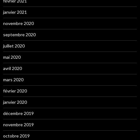
février 2021
janvier 2021
novembre 2020
septembre 2020
juillet 2020
mai 2020
avril 2020
mars 2020
février 2020
janvier 2020
décembre 2019
novembre 2019
octobre 2019