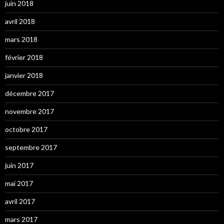
juin 2018
avril 2018
mars 2018
février 2018
janvier 2018
décembre 2017
novembre 2017
octobre 2017
septembre 2017
juin 2017
mai 2017
avril 2017
mars 2017