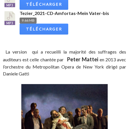
TÉLÉCHARGER
Tezier_2021-CD-Amfortas-Mein Vater-bis
9.66 MB
TÉLÉCHARGER
La version qui a recueilli la majorité des suffrages des
Peter Mattei
auditeurs est celle chantée par
en 2013 avec
l’orchestre du Metropolitan Opera de New York dirigé par
Daniele Gatti