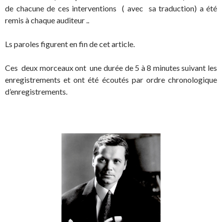
de chacune de ces interventions ( avec sa traduction) a été
remis à chaque auditeur ..
Ls paroles figurent en fin de cet article.
Ces deux morceaux ont une durée de 5 à 8 minutes suivant les
enregistrements et ont été écoutés par ordre chronologique
d’enregistrements.