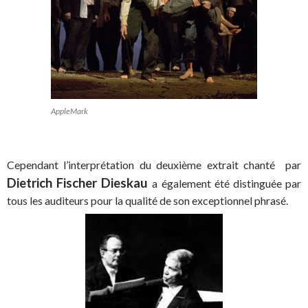
AppleMark
Cependant l’interprétation du deuxième extrait chanté par
Dietrich Fischer Dieskau
a également été distinguée par
tous les auditeurs pour la qualité de son exceptionnel phrasé.