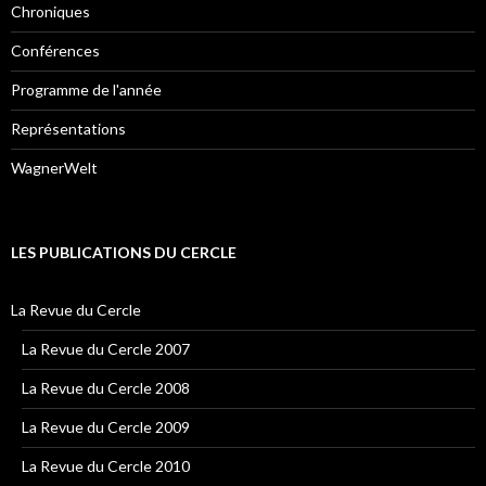
Chroniques
Conférences
Programme de l'année
Représentations
WagnerWelt
LES PUBLICATIONS DU CERCLE
La Revue du Cercle
La Revue du Cercle 2007
La Revue du Cercle 2008
La Revue du Cercle 2009
La Revue du Cercle 2010