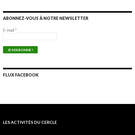
ABONNEZ-VOUS À NOTRE NEWSLETTER
E-mail
*
FLUX FACEBOOK
LES ACTIVITÉS DU CERCLE