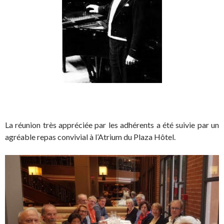
La réunion très appréciée par les adhérents a été suivie par un
agréable repas convivial à l’Atrium du Plaza Hôtel.