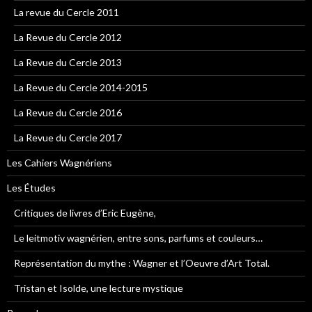
La revue du Cercle 2011
La Revue du Cercle 2012
La Revue du Cercle 2013
La Revue du Cercle 2014-2015
La Revue du Cercle 2016
La Revue du Cercle 2017
Les Cahiers Wagnériens
Les Études
Critiques de livres d’Eric Eugène,
Le leitmotiv wagnérien, entre sons, parfums et couleurs…
Représentation du mythe : Wagner et l’Oeuvre d’Art Total.
Tristan et Isolde, une lecture mystique