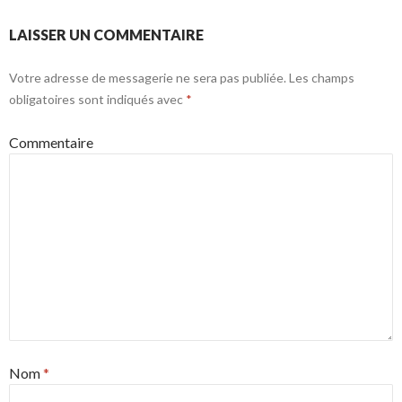
LAISSER UN COMMENTAIRE
Votre adresse de messagerie ne sera pas publiée.
Les champs
obligatoires sont indiqués avec
*
Commentaire
Nom
*