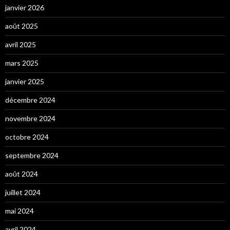
janvier 2026
août 2025
avril 2025
mars 2025
janvier 2025
décembre 2024
novembre 2024
octobre 2024
septembre 2024
août 2024
juillet 2024
mai 2024
avril 2024